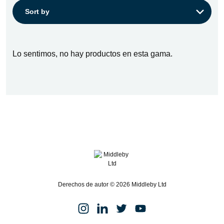
Sort by:
Sort by
Lo sentimos, no hay productos en esta gama.
Derechos de autor © 2026 Middleby Ltd